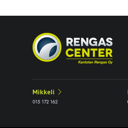
Mikkeli
015 172 162