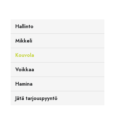
Hallinto
Mikkeli
Kouvola
Voikkaa
Hamina
Jätä tarjouspyyntö