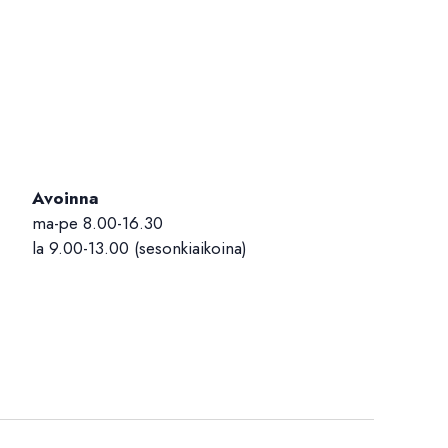
Avoinna
ma-pe 8.00-16.30
la 9.00-13.00 (sesonkiaikoina)