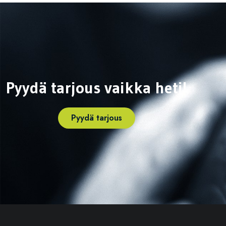
Pyydä tarjous vaikka heti!
Pyydä tarjous