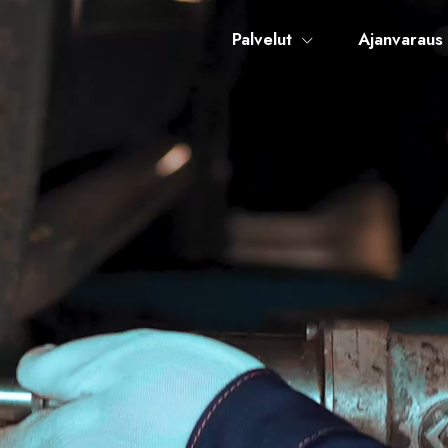
Palvelut
Ajanvaraus